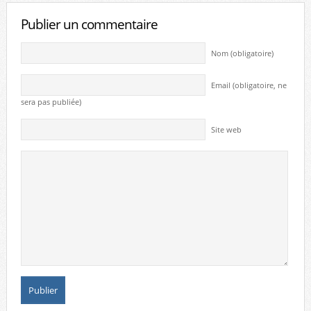
Publier un commentaire
Nom (obligatoire)
Email (obligatoire, ne
sera pas publiée)
Site web