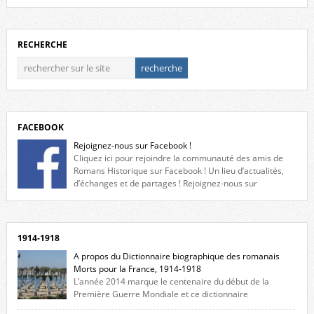
RECHERCHE
FACEBOOK
Rejoignez-nous sur Facebook !
Cliquez ici pour rejoindre la communauté des amis de
Romans Historique sur Facebook ! Un lieu d’actualités,
d’échanges et de partages ! Rejoignez-nous sur
Facebook, cliquez ici !
1914-1918
A propos du Dictionnaire biographique des romanais
Morts pour la France, 1914-1918
L’année 2014 marque le centenaire du début de la
Première Guerre Mondiale et ce dictionnaire
biographique veut rendre hommage aux romanais Morts pour la