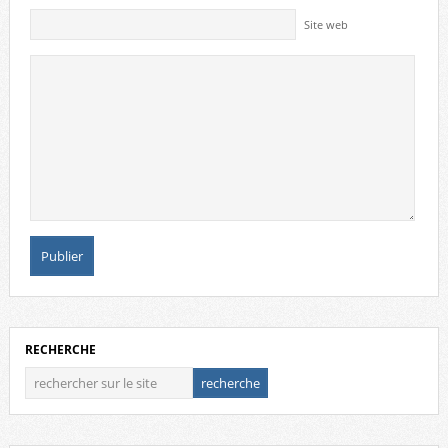
Site web
RECHERCHE