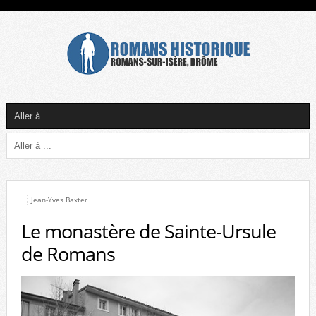
Jean-Yves Baxter
Le monastère de Sainte-Ursule
de Romans